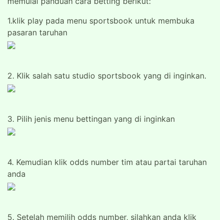
memulai panduan cara betting berikut:
1.klik play pada menu sportsbook untuk membuka
pasaran taruhan
2. Klik salah satu studio sportsbook yang di inginkan.
3. Pilih jenis menu bettingan yang di inginkan
4. Kemudian klik odds number tim atau partai taruhan
anda
5. Setelah memilih odds number, silahkan anda klik