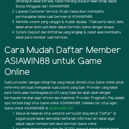
dimanapun kalian berada. Kalian menang ataupun kalah tetap dapat
Bonus Mingguan dari ASIANWIN88.
Layanan Customer Service 24 jam tanpa libur, membantu
permasalahan kalian saat bermain di ASIANWIN88.
Memiliki sistem yang canggih & mudah dipakai. Tidak perlu takut, data
kalian aman disini jadi kalian dapat bermain Game dengan leluasa.
Sistem Deposit dan Withdraw yang lengkap & cepat akan membantu
kalian para member saat bermain.
Cara Mudah Daftar Member
ASIAWIN88 untuk Game
Online
Suatu provider dengan integritas yang Hebat dimiliki situs Game online untuk
referensi dini buat mengawali suatu bisnis yang baik. Provider yang kalian
pasti tentu akan membagikan profit yang tidak berubah-ubah dengan
bermacam taruhan agar efisien dan maksimal. Provider Pragmatic Play adalah
opsi terbaik bagi situs Game online ASIANWIN88. Silahkan cari situs agen
Game online ASIANWIN88 di
asianwin88.com
Masuk ke halaman situs website serta pilih atau ketuk "Daftar" di
bagian pojok kanan, kemudian daftarkan informasi diri kalian agar
dapat dapat memperoleh akun bermain Game online.