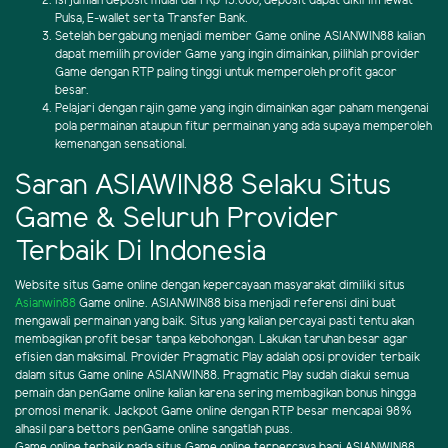
Isi jumlah deposit mulai dari Rp 15.000, deposit dapat dikirim lewat
Pulsa, E-wallet serta Transfer Bank.
Setelah bergabung menjadi member Game online ASIANWIN88 kalian
dapat memilih provider Game yang ingin dimainkan, pilihlah provider
Game dengan RTP paling tinggi untuk memperoleh profit gacor
besar.
Pelajari dengan rajin game yang ingin dimainkan agar paham mengenai
pola permainan ataupun fitur permainan yang ada supaya memperoleh
kemenangan sensational.
Saran ASIAWIN88 Selaku Situs
Game & Seluruh Provider
Terbaik Di Indonesia
Website situs Game online dengan kepercayaan masyarakat dimiliki situs
Asianwin88
Game online. ASIANWIN88 bisa menjadi referensi dini buat
mengawali permainan yang baik. Situs yang kalian percayai pasti tentu akan
membagikan profit besar tanpa kebohongan. Lakukan taruhan besar agar
efisien dan maksimal. Provider Pragmatic Play adalah opsi provider terbaik
dalam situs Game online ASIANWIN88. Pragmatic Play sudah diakui semua
pemain dan penGame online kalian karena sering membagikan bonus hingga
promosi menarik. Jackpot Game online dengan RTP besar mencapai 98%
alhasil para bettors penGame online sangatlah puas.
Game online terbaik pada situs Game online terpercaya bagi ASIANWIN88