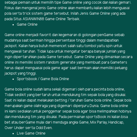
sebagai pemain untuk memilih tipe Game online yang cocok dan kalian gemari.
Fokus dan mengenal jenis Game online akan membantu kalian lebih menguasai
pola serta trick sistem game tersebut. Inilah Jenis Game Online yang ada
pada Situs ASIANWIN88 Game Online Terbaik.
Game Online
Game online menjadi favorit dan kegemaran di golongan penGame sebab
mudahnya saat bermain hingga persentase tinggi dalam mendapatkan
jackpot. Kalian hanya butuh memencet salah satu tombol yaitu spin untuk
mengawali taruhan. Tidak lupa untuk mengatur berapa banyak jumlah yang
ingin dipertaruhkan pada Game tersebut. Game Online yang dimainkan secara
online ini memiliki sistem random generate yang membuat para Gameters
harus dapat menguasai pola game agar saat bermain akan memiliki peluang
jackpot yang tinggi.
Sportsbook / Game Bola Online
Game bola online sudah lama sekali digemari oleh para pecinta bola online,
Tidak sedikit yang bertaruh untuk mendukung tim sepak bola yang disukai.
Saat ini kalian dapat melakukan betting / taruhan Game bola online. Sepak bola
merupakan game olahraga yang digemari dipenjuru Dunia. Game bola online
ini kami sediakan untuk penggemar sepak bola agar bisa melimpahkan hobinya
dan mendukung tim yang disukai. Pada permainan sportsBook ini kalian bisa
bet atau berGame mulai dari menduga angka Game, Mix Parlay, Handicap,
Over Under serta Odd Even.
Live Game Online