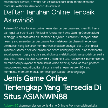
macam bank swasta, e-wallet dan virtual account demi mempermudah
transaksi withdraw dan deposit Asianwin88.
Daftar Taruhan Online Terbaik
Asiawin88
Asianwin88 situs taruhan online resmi dan terpercaya yang memiliki lisensi
dan legalitas resmi dari (Philippine Amusement And Gaming Corporation)
sehingga keamanan data diri member terjamin. Asianwin88 menjadi situs
resmi yang aman dan terpercaya untuk melakukan taruhan online dengan
permainan yang fair akan memberikan anda kemenangan pasti. Dilengkapi
layanan customer service ramah dan profesional yang selalu siap membantu
anda kapanpun juga yang bisa anda hubungi melalui kontak yang sudah tersedia
atau bisa melalui livechat Asiawin88 24jam nonstop. Asianwin88 berkomitmen
memberikan pelayanan terbaik lewat video tutorial, panduan main, promosi
maupun event yang dibagikan di sosial media resmi Asiawin88 yang
membantu member menuju kemenangan. Daftar sekarang juga.
Jenis Game Online
Terlengkap Yang Tersedia Di
Situs ASIANWIN88
Asianwin88
akan menjelaskan Jenis Game Online untuk memudahkan kalian