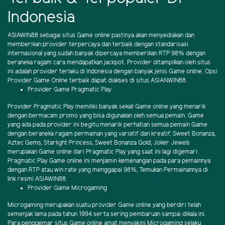
Indonesia
ASIAWIN88 sebagai situs Game online pastinya akan menyediakan dan
memberikan provider terpercaya dan terbaik dengan standarisasi
internasional yang sudah banyak dipercaya memberikan RTP 98% dengan
beraneka ragam cara mendapatkan jackpot. Provider ditampilkan oleh situs
ini adalah provider terlaku di Indonesia dengan banyak jenis Game online. Opsi
Provider Game Online terbaik dapat diakses di situs ASIANWIN88.
Provider Game Pragmatic Play
Provider Pragmatic Play memiliki banyak sekali Game online yang menarik
dengan bermacam promo yang bisa digunakan oleh semua pemain. Game
yang ada pada provider ini begitu menarik perhatian semua pemain Game
dengan beraneka ragam permainan yang variatif dan kreatif. Sweet Bonanza,
Aztec Gems, Starlight Princess, Sweet Bonanza Gold, Joker Jewels
merupakan Game online dari Pragmatic Play yang saat ini lagi digemari.
Pragmatic Play Game online ini menjamin kemenangan pada para pemainnya
dengan RTP atau win rate yang menggapai 98%, Temukan Permainannya di
link resmi ASIAWIN88.
Provider Game Microgaming
Microgaming merupakan suatu provider Game online yang berdiri telah
semenjak lama pada tahun 1994 serta sering pembaruan sampai dikala ini.
Para penggemar situs Game online amat menyakini Microgaming selaku