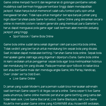
Game online menjadi favorit dan kegemaran di golongan penGame sebab
mudahnya saat bermain hingga persentase tinggi dalam mendapatkan
jackpot. Kalian hanya butuh memencet salah satu tombol yaitu spin untuk
mengawali taruhan. Tidak lupa untuk mengatur berapa banyak jumlah yang
ingin dipertaruhkan pada Game tersebut. Game Online yang dimainkan secara
online ini memiliki sistem random generate yang membuat para Gameters
harus dapat menguasai pola game agar saat bermain akan memiliki peluang
jackpot yang tinggi.
Sportsbook / Game Bola Online
Game bola online sudah lama sekali digemari oleh para pecinta bola online,
Tidak sedikit yang bertaruh untuk mendukung tim sepak bola yang disukai.
Saat ini kalian dapat melakukan betting / taruhan Game bola online. Sepak bola
merupakan game olahraga yang digemari dipenjuru Dunia. Game bola online
ini kami sediakan untuk penggemar sepak bola agar bisa melimpahkan hobinya
dan mendukung tim yang disukai. Pada permainan sportsBook ini kalian bisa
bet atau berGame mulai dari menduga angka Game, Mix Parlay, Handicap,
Over Under serta Odd Even.
Live Game Online
Di jaman yang sudah Modern, para pemain sudah bisa merasakan adrenalin
saat bermain Game seperti di Vegas secara online. Sama seperti live Game
pada umumnya, Game online memiliki peraturan game betting yang sama dan
tidak kalah asik. Live Game Baccarat, Live Game Blackjack, dan Live Game
Roulette merupakan Game online yang ASIAWIN88 atau Asiawin88 sediakan,