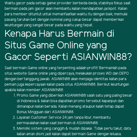
Waktu gacor pada setiap game provider berbeda-beda, stabilnya fokus saat
bermain pada jam gacor akan membantu kalian mendapatkan jackpot. Kalian
para member dituntut untuk memanfaatkan waktu itu dengan baik, memulai
pasang taruhan bet dengan nominal yang cukup besar dapat memberikan
keuntungan yang sangat besar pada waktu yang tepat.
Kenapa Harus Bermain di
Situs Game Online yang
Gacor Seperti ASIANWIN88?
Saat bermain Game online yang terpenting adalah profit! Bermainlah pada
situs website Game online yang dipercaya, melakukan proses WD dan DEPO
dengan bertanggung jawab. ASIAWIN88 akan menjaga identitas kalian para
pemain juga kepercayaan kalian pada situs ASIANWIN88. Berikut keuntungan
apabila kalian member ASIANWIN88:
Promo Game yang diberikan ASIANWIN88 salah satu yang paling besar
di Indonesia & kalian bisa dapatkan promo tersebut kapanpun dan
dimanapun kalian berada. Kalian menang ataupun kalah tetap dapat
Bonus Mingguan dari ASIANWIN88.
Layanan Customer Service 24 jam tanpa libur, membantu
permasalahan kalian saat bermain di ASIANWIN88.
Memiliki sistem yang canggih & mudah dipakai. Tidak perlu takut, data
kalian aman disini jadi kalian dapat bermain Game dengan leluasa.