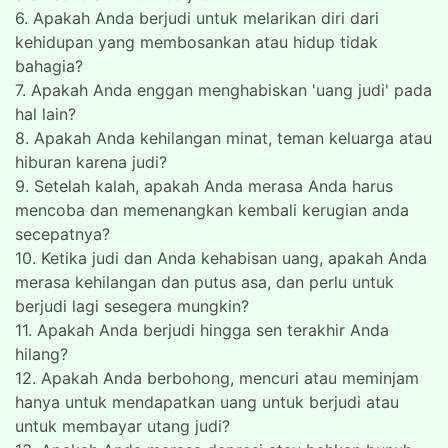
6. Apakah Anda berjudi untuk melarikan diri dari
kehidupan yang membosankan atau hidup tidak
bahagia?
7. Apakah Anda enggan menghabiskan 'uang judi' pada
hal lain?
8. Apakah Anda kehilangan minat, teman keluarga atau
hiburan karena judi?
9. Setelah kalah, apakah Anda merasa Anda harus
mencoba dan memenangkan kembali kerugian anda
secepatnya?
10. Ketika judi dan Anda kehabisan uang, apakah Anda
merasa kehilangan dan putus asa, dan perlu untuk
berjudi lagi sesegera mungkin?
11. Apakah Anda berjudi hingga sen terakhir Anda
hilang?
12. Apakah Anda berbohong, mencuri atau meminjam
hanya untuk mendapatkan uang untuk berjudi atau
untuk membayar utang judi?