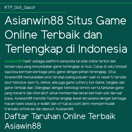
RTP_Slot_Gacor
Asianwin88 Situs Game
Online Terbaik dan
Terlengkap di Indonesia
Asianwin88
hadir sebagai platform penyedia taruhan online terkini dan
terpercaya yang menyediakan game terlengkap di Asia. Cukup di satu tempat
saja bisa bermain berbagai jenis game dengan pilihan terlengkap. Situs
Asianwin88 menyediakan jenis taruhan paling populer saat ini seperti taruhan
sportsbook,e-sports, idnlive, ada juga game Lottery, live Game, tangkas dan
game tembak ikan. Dilengkapi dengan teknologi terkini serta tampilan game
yang menarik dan interaktif untuk memberikan kesan bermain unik dan luar
biasa. Asianwin88 memiliki fasilitas lengkap lewat kerjasama dengan berbagai
macam bank swasta, e-wallet dan virtual account demi mempermudah
transaksi withdraw dan deposit Asianwin88.
Daftar Taruhan Online Terbaik
Asiawin88