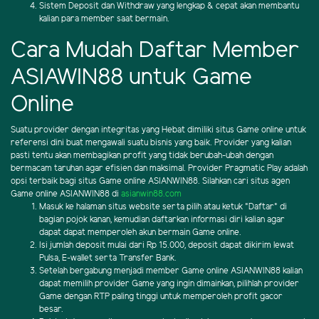
Sistem Deposit dan Withdraw yang lengkap & cepat akan membantu
kalian para member saat bermain.
Cara Mudah Daftar Member
ASIAWIN88 untuk Game
Online
Suatu provider dengan integritas yang Hebat dimiliki situs Game online untuk
referensi dini buat mengawali suatu bisnis yang baik. Provider yang kalian
pasti tentu akan membagikan profit yang tidak berubah-ubah dengan
bermacam taruhan agar efisien dan maksimal. Provider Pragmatic Play adalah
opsi terbaik bagi situs Game online ASIANWIN88. Silahkan cari situs agen
Game online ASIANWIN88 di
asianwin88.com
Masuk ke halaman situs website serta pilih atau ketuk "Daftar" di
bagian pojok kanan, kemudian daftarkan informasi diri kalian agar
dapat dapat memperoleh akun bermain Game online.
Isi jumlah deposit mulai dari Rp 15.000, deposit dapat dikirim lewat
Pulsa, E-wallet serta Transfer Bank.
Setelah bergabung menjadi member Game online ASIANWIN88 kalian
dapat memilih provider Game yang ingin dimainkan, pilihlah provider
Game dengan RTP paling tinggi untuk memperoleh profit gacor
besar.