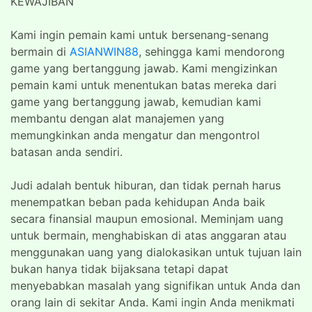
KEWAJIBAN
Kami ingin pemain kami untuk bersenang-senang
bermain di
ASIANWIN88
, sehingga kami mendorong
game yang bertanggung jawab. Kami mengizinkan
pemain kami untuk menentukan batas mereka dari
game yang bertanggung jawab, kemudian kami
membantu dengan alat manajemen yang
memungkinkan anda mengatur dan mengontrol
batasan anda sendiri.
Judi adalah bentuk hiburan, dan tidak pernah harus
menempatkan beban pada kehidupan Anda baik
secara finansial maupun emosional. Meminjam uang
untuk bermain, menghabiskan di atas anggaran atau
menggunakan uang yang dialokasikan untuk tujuan lain
bukan hanya tidak bijaksana tetapi dapat
menyebabkan masalah yang signifikan untuk Anda dan
orang lain di sekitar Anda. Kami ingin Anda menikmati