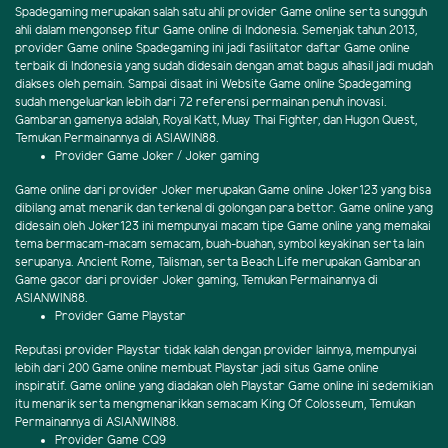
Spadegaming merupakan salah satu ahli provider Game online serta sungguh
ahli dalam mengonsep fitur Game online di Indonesia. Semenjak tahun 2013,
provider Game online Spadegaming ini jadi fasilitator daftar Game online
terbaik di Indonesia yang sudah didesain dengan amat bagus alhasil jadi mudah
diakses oleh pemain. Sampai disaat ini Website Game online Spadegaming
sudah mengeluarkan lebih dari 72 referensi permainan penuh inovasi.
Gambaran gamenya adalah, Royal Katt, Muay Thai Fighter, dan Hugon Quest,
Temukan Permainannya di ASIAWIN88.
Provider Game Joker / Joker gaming
Game online dari provider Joker merupakan Game online Joker123 yang bisa
dibilang amat menarik dan terkenal di golongan para bettor. Game online yang
didesain oleh Joker123 ini mempunyai macam tipe Game online yang memakai
tema bermacam-macam semacam, buah-buahan, symbol keyakinan serta lain
serupanya. Ancient Rome, Talisman, serta Beach Life merupakan Gambaran
Game gacor dari provider Joker gaming, Temukan Permainannya di
ASIANWIN88.
Provider Game Playstar
Reputasi provider Playstar tidak kalah dengan provider lainnya, mempunyai
lebih dari 200 Game online membuat Playstar jadi situs Game online
inspiratif. Game online yang diadakan oleh Playstar Game online ini sedemikian
itu menarik serta mengmenarikkan semacam King Of Colosseum, Temukan
Permainannya di ASIANWIN88.
Provider Game CQ9