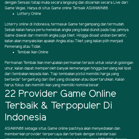
dengan Sensasi tatap muka secara langsung dan disiarkan secara Live dari
Game Vegas. Hanya di situs Game online Terbaik ASIANWIN88.
Lottery Online
Loterry online di Indonesia, termasuk Game tergampang dan termudah.
Sebab kalian hanya perlu menebak angka yang bakal diundi pada tiap jamnya.
Game diawali dari memilih angka juga tiket. Hingga disaat undian berakhir,
kalian akan menyaksikan apakah Angka atau Tiket yang kalian pilih menjadi
Pemenang atau Tidak.
Tembak Ikan Online
Permainan Tembak Ikan merupakan permainan terasik untuk seluruh golongan
umur, kalian dapat memperoleh banyak kemenangan hingga berulang kali lipat
dari tembakan kepada ikan. Tiap tembakan pistol memiliki harga yang
berbeda" tergantung dari Bet yang disiapkan atau dipertaruhkan. Kalian
harus fokus dan memilih ikan yang memiliki nominal besar.
22 Provider Game Online
Terbaik & Terpopuler Di
Indonesia
ASIAWIN88 sebagai situs Game online pastinya akan menyediakan dan
memberikan provider terpercaya dan terbaik dengan standarisasi