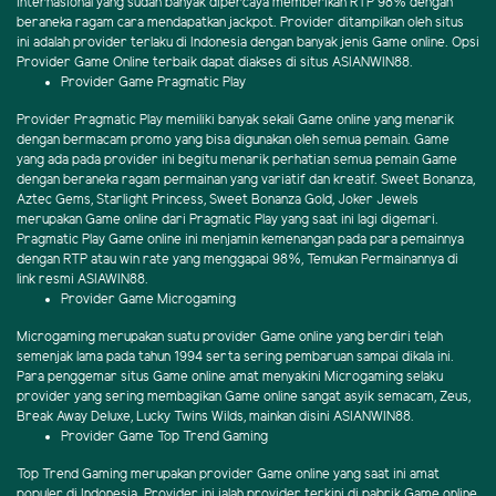
internasional yang sudah banyak dipercaya memberikan RTP 98% dengan
beraneka ragam cara mendapatkan jackpot. Provider ditampilkan oleh situs
ini adalah provider terlaku di Indonesia dengan banyak jenis Game online. Opsi
Provider Game Online terbaik dapat diakses di situs ASIANWIN88.
Provider Game Pragmatic Play
Provider Pragmatic Play memiliki banyak sekali Game online yang menarik
dengan bermacam promo yang bisa digunakan oleh semua pemain. Game
yang ada pada provider ini begitu menarik perhatian semua pemain Game
dengan beraneka ragam permainan yang variatif dan kreatif. Sweet Bonanza,
Aztec Gems, Starlight Princess, Sweet Bonanza Gold, Joker Jewels
merupakan Game online dari Pragmatic Play yang saat ini lagi digemari.
Pragmatic Play Game online ini menjamin kemenangan pada para pemainnya
dengan RTP atau win rate yang menggapai 98%, Temukan Permainannya di
link resmi ASIAWIN88.
Provider Game Microgaming
Microgaming merupakan suatu provider Game online yang berdiri telah
semenjak lama pada tahun 1994 serta sering pembaruan sampai dikala ini.
Para penggemar situs Game online amat menyakini Microgaming selaku
provider yang sering membagikan Game online sangat asyik semacam, Zeus,
Break Away Deluxe, Lucky Twins Wilds, mainkan disini ASIANWIN88.
Provider Game Top Trend Gaming
Top Trend Gaming merupakan provider Game online yang saat ini amat
populer di Indonesia. Provider ini ialah provider terkini di pabrik Game online