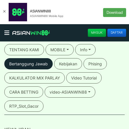
×
ASIANWIN88
Download
ASIANWIN88 Mobile App
MASUK
DAFTAR
TENTANG KAMI
MOBILE
Info
Bertanggung Jawab
Kebijakan
Phising
KALKULATOR MIX PARLAY
Video Tutorial
CARA BETTING
video-ASIANWIN88
RTP_Slot_Gacor