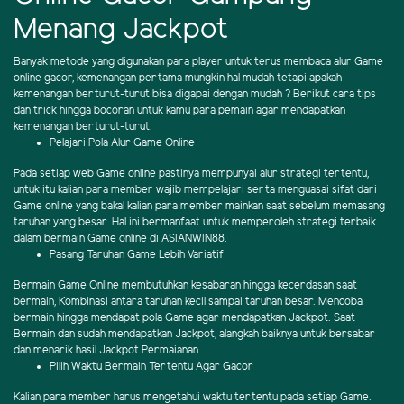
Menang Jackpot
Banyak metode yang digunakan para player untuk terus membaca alur Game
online gacor, kemenangan pertama mungkin hal mudah tetapi apakah
kemenangan berturut-turut bisa digapai dengan mudah ? Berikut cara tips
dan trick hingga bocoran untuk kamu para pemain agar mendapatkan
kemenangan berturut-turut.
Pelajari Pola Alur Game Online
Pada setiap web Game online pastinya mempunyai alur strategi tertentu,
untuk itu kalian para member wajib mempelajari serta menguasai sifat dari
Game online yang bakal kalian para member mainkan saat sebelum memasang
taruhan yang besar. Hal ini bermanfaat untuk memperoleh strategi terbaik
dalam bermain Game online di ASIANWIN88.
Pasang Taruhan Game Lebih Variatif
Bermain Game Online membutuhkan kesabaran hingga kecerdasan saat
bermain, Kombinasi antara taruhan kecil sampai taruhan besar. Mencoba
bermain hingga mendapat pola Game agar mendapatkan Jackpot. Saat
Bermain dan sudah mendapatkan Jackpot, alangkah baiknya untuk bersabar
dan menarik hasil Jackpot Permaianan.
Pilih Waktu Bermain Tertentu Agar Gacor
Kalian para member harus mengetahui waktu tertentu pada setiap Game.