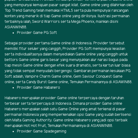
yang mempunyai kemajuan pasar sangat kilat. Game online yang dilahirkan oleh
Top Trend Gaming telah memakai HTML5 serta pula mempunyai rancangan
konten yang menarik di tiap Game online yang dirilisnya. Ilustrasi permainan
terbaiknya ialah, Sword Warriors serta Mega Phoenix, mainkan disini
ASIANWIN88.
Provider Game PG Soft
Sebagai provider pertama Game online di Indonesia. Provider tersebut
memiliki fitur seluler yang canggih, Provider PG Soft mempunyai keaslian
serta individualitasnya dalam menyediakan Game online yang canggih untuk
bettors Game online garis besar yang menunjukkan alur narasi bagus pada
tiap mesin Game online dengan efek suara dramatis, serta kartun luar biasa
yang tidak sempat menyudahi bergengsi. Gambaran permainan kesukaan PG
Soft adalah, Vampire Charm Game online, Gem Saviour Conquest Game
online, serta Candy Burst Game online, Temukan Permainannya di ASIAWIN88.
Provider Game Habanero
Habanero merupakan provider Game online terpercaya dengan taruhan
terbesar serta terpercaya di Indonesia. Dimana provider Game online
Habanero merupakan salah satu Game Online yang amat terkenal di pasar
permainan Indonesia yang memperkenalkan opsi Game yang sudah berlisensi
oleh Malta Gaming Authority. Game online Habanero yang jadi opsi terbaik
merupakan Hot Hot Fruit, Temukan Permainannya di ASIANWIN88.
Provider Game Spadegaming