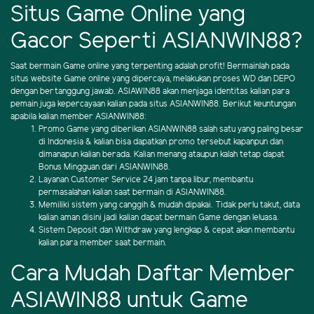
Situs Game Online yang
Gacor Seperti ASIANWIN88?
Saat bermain Game online yang terpenting adalah profit! Bermainlah pada
situs website Game online yang dipercaya, melakukan proses WD dan DEPO
dengan bertanggung jawab. ASIAWIN88 akan menjaga identitas kalian para
pemain juga kepercayaan kalian pada situs ASIANWIN88. Berikut keuntungan
apabila kalian member ASIANWIN88:
Promo Game yang diberikan ASIANWIN88 salah satu yang paling besar
di Indonesia & kalian bisa dapatkan promo tersebut kapanpun dan
dimanapun kalian berada. Kalian menang ataupun kalah tetap dapat
Bonus Mingguan dari ASIANWIN88.
Layanan Customer Service 24 jam tanpa libur, membantu
permasalahan kalian saat bermain di ASIANWIN88.
Memiliki sistem yang canggih & mudah dipakai. Tidak perlu takut, data
kalian aman disini jadi kalian dapat bermain Game dengan leluasa.
Sistem Deposit dan Withdraw yang lengkap & cepat akan membantu
kalian para member saat bermain.
Cara Mudah Daftar Member
ASIAWIN88 untuk Game