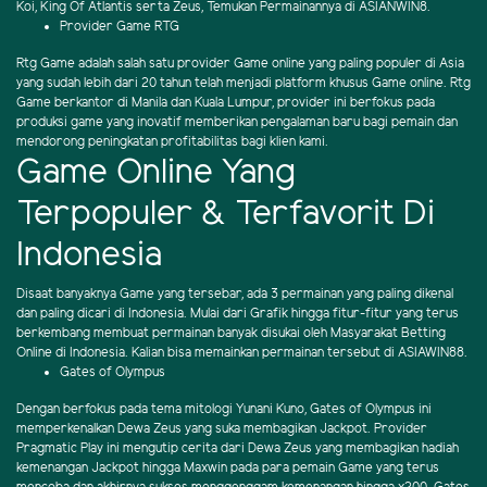
Koi, King Of Atlantis serta Zeus, Temukan Permainannya di ASIANWIN8.
Provider Game RTG
Rtg Game adalah salah satu provider Game online yang paling populer di Asia
yang sudah lebih dari 20 tahun telah menjadi platform khusus Game online. Rtg
Game berkantor di Manila dan Kuala Lumpur, provider ini berfokus pada
produksi game yang inovatif memberikan pengalaman baru bagi pemain dan
mendorong peningkatan profitabilitas bagi klien kami.
Game Online Yang
Terpopuler & Terfavorit Di
Indonesia
Disaat banyaknya Game yang tersebar, ada 3 permainan yang paling dikenal
dan paling dicari di Indonesia. Mulai dari Grafik hingga fitur-fitur yang terus
berkembang membuat permainan banyak disukai oleh Masyarakat Betting
Online di Indonesia. Kalian bisa memainkan permainan tersebut di ASIAWIN88.
Gates of Olympus
Dengan berfokus pada tema mitologi Yunani Kuno, Gates of Olympus ini
memperkenalkan Dewa Zeus yang suka membagikan Jackpot. Provider
Pragmatic Play ini mengutip cerita dari Dewa Zeus yang membagikan hadiah
kemenangan Jackpot hingga Maxwin pada para pemain Game yang terus