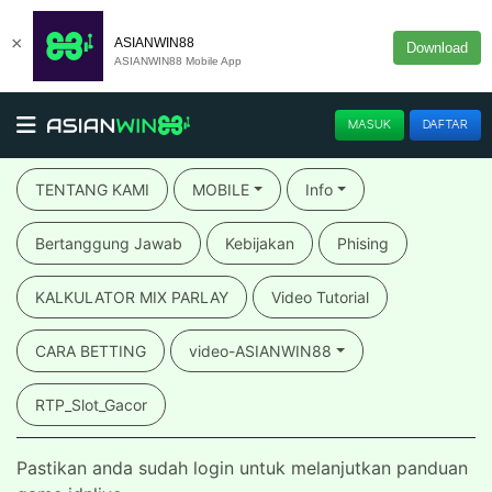
×
ASIANWIN88
Download
ASIANWIN88 Mobile App
MASUK
DAFTAR
TENTANG KAMI
MOBILE
Info
Bertanggung Jawab
Kebijakan
Phising
KALKULATOR MIX PARLAY
Video Tutorial
CARA BETTING
video-ASIANWIN88
RTP_Slot_Gacor
Pastikan anda sudah login untuk melanjutkan panduan