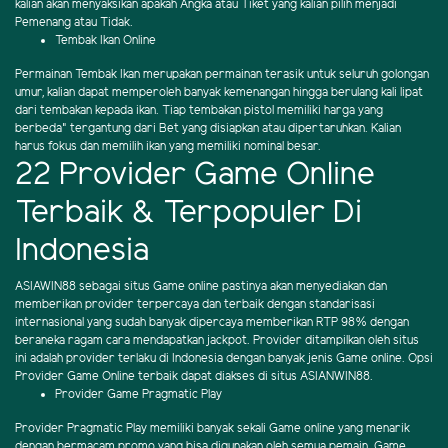
kalian akan menyaksikan apakah Angka atau Tiket yang kalian pilih menjadi
Pemenang atau Tidak.
Tembak Ikan Online
Permainan Tembak Ikan merupakan permainan terasik untuk seluruh golongan
umur, kalian dapat memperoleh banyak kemenangan hingga berulang kali lipat
dari tembakan kepada ikan. Tiap tembakan pistol memiliki harga yang
berbeda" tergantung dari Bet yang disiapkan atau dipertaruhkan. Kalian
harus fokus dan memilih ikan yang memiliki nominal besar.
22 Provider Game Online
Terbaik & Terpopuler Di
Indonesia
ASIAWIN88 sebagai situs Game online pastinya akan menyediakan dan
memberikan provider terpercaya dan terbaik dengan standarisasi
internasional yang sudah banyak dipercaya memberikan RTP 98% dengan
beraneka ragam cara mendapatkan jackpot. Provider ditampilkan oleh situs
ini adalah provider terlaku di Indonesia dengan banyak jenis Game online. Opsi
Provider Game Online terbaik dapat diakses di situs ASIANWIN88.
Provider Game Pragmatic Play
Provider Pragmatic Play memiliki banyak sekali Game online yang menarik
dengan bermacam promo yang bisa digunakan oleh semua pemain. Game