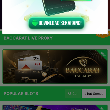
PROMO
BACCARAT LIVE PROXY
NEW
POPULAR SLOTS
Cari
Lihat Semua
NEW