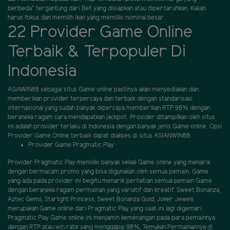
berbeda" tergantung dari Bet yang disiapkan atau dipertaruhkan. Kalian
harus fokus dan memilih ikan yang memiliki nominal besar.
22 Provider Game Online
Terbaik & Terpopuler Di
Indonesia
ASIAWIN88 sebagai situs Game online pastinya akan menyediakan dan
memberikan provider terpercaya dan terbaik dengan standarisasi
internasional yang sudah banyak dipercaya memberikan RTP 98% dengan
beraneka ragam cara mendapatkan jackpot. Provider ditampilkan oleh situs
ini adalah provider terlaku di Indonesia dengan banyak jenis Game online. Opsi
Provider Game Online terbaik dapat diakses di situs ASIANWIN88.
Provider Game Pragmatic Play
Provider Pragmatic Play memiliki banyak sekali Game online yang menarik
dengan bermacam promo yang bisa digunakan oleh semua pemain. Game
yang ada pada provider ini begitu menarik perhatian semua pemain Game
dengan beraneka ragam permainan yang variatif dan kreatif. Sweet Bonanza,
Aztec Gems, Starlight Princess, Sweet Bonanza Gold, Joker Jewels
merupakan Game online dari Pragmatic Play yang saat ini lagi digemari.
Pragmatic Play Game online ini menjamin kemenangan pada para pemainnya
dengan RTP atau win rate yang menggapai 98%, Temukan Permainannya di