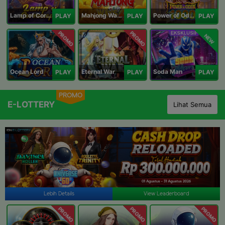
Lamp of Cornucopia
Mahjong Ways IV
Power of Odin 1000
PLAY
PLAY
PLAY
PROMO
PROMO
NEW
Ocean Lord
Eternal War
Soda Man
PLAY
PLAY
PLAY
PROMO
E-LOTTERY
Lihat Semua
Lebih Details
View Leaderboard
PROMO
PROMO
PROMO