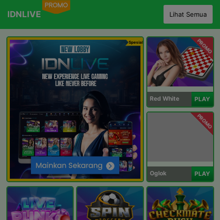
PROMO
IDNLIVE
Lihat Semua
PROMO
Spesial
Red White
PLAY
PROMO
Oglok
PLAY