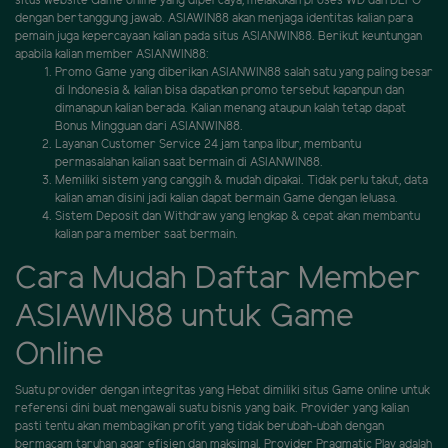
situs website Game online yang dipercaya, melakukan proses WD dan DEPO
dengan bertanggung jawab. ASIAWIN88 akan menjaga identitas kalian para
pemain juga kepercayaan kalian pada situs ASIANWIN88. Berikut keuntungan
apabila kalian member ASIANWIN88:
Promo Game yang diberikan ASIANWIN88 salah satu yang paling besar
di Indonesia & kalian bisa dapatkan promo tersebut kapanpun dan
dimanapun kalian berada. Kalian menang ataupun kalah tetap dapat
Bonus Mingguan dari ASIANWIN88.
Layanan Customer Service 24 jam tanpa libur, membantu
permasalahan kalian saat bermain di ASIANWIN88.
Memiliki sistem yang canggih & mudah dipakai. Tidak perlu takut, data
kalian aman disini jadi kalian dapat bermain Game dengan leluasa.
Sistem Deposit dan Withdraw yang lengkap & cepat akan membantu
kalian para member saat bermain.
Cara Mudah Daftar Member
ASIAWIN88 untuk Game
Online
Suatu provider dengan integritas yang Hebat dimiliki situs Game online untuk
referensi dini buat mengawali suatu bisnis yang baik. Provider yang kalian
pasti tentu akan membagikan profit yang tidak berubah-ubah dengan
bermacam taruhan agar efisien dan maksimal. Provider Pragmatic Play adalah