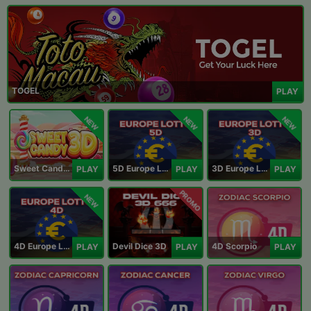
TOGEL
PLAY
NEW
NEW
NEW
Sweet Candy 3D
5D Europe Lotto
3D Europe Lotto
PLAY
PLAY
PLAY
PROMO
NEW
4D Europe Lotto
Devil Dice 3D
4D Scorpio
PLAY
PLAY
PLAY