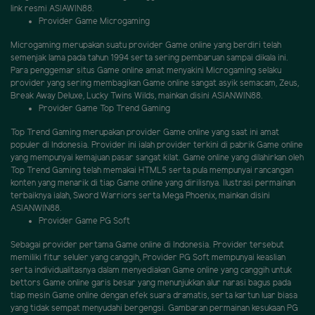
link resmi ASIAWIN88.
Provider Game Microgaming
Microgaming merupakan suatu provider Game online yang berdiri telah
semenjak lama pada tahun 1994 serta sering pembaruan sampai dikala ini.
Para penggemar situs Game online amat menyakini Microgaming selaku
provider yang sering membagikan Game online sangat asyik semacam, Zeus,
Break Away Deluxe, Lucky Twins Wilds, mainkan disini ASIANWIN88.
Provider Game Top Trend Gaming
Top Trend Gaming merupakan provider Game online yang saat ini amat
populer di Indonesia. Provider ini ialah provider terkini di pabrik Game online
yang mempunyai kemajuan pasar sangat kilat. Game online yang dilahirkan oleh
Top Trend Gaming telah memakai HTML5 serta pula mempunyai rancangan
konten yang menarik di tiap Game online yang dirilisnya. Ilustrasi permainan
terbaiknya ialah, Sword Warriors serta Mega Phoenix, mainkan disini
ASIANWIN88.
Provider Game PG Soft
Sebagai provider pertama Game online di Indonesia. Provider tersebut
memiliki fitur seluler yang canggih, Provider PG Soft mempunyai keaslian
serta individualitasnya dalam menyediakan Game online yang canggih untuk
bettors Game online garis besar yang menunjukkan alur narasi bagus pada
tiap mesin Game online dengan efek suara dramatis, serta kartun luar biasa
yang tidak sempat menyudahi bergengsi. Gambaran permainan kesukaan PG