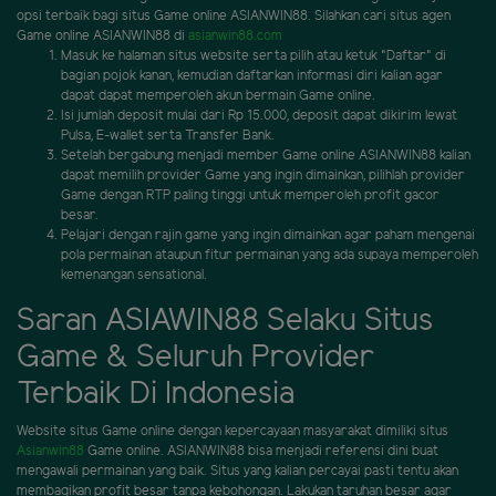
opsi terbaik bagi situs Game online ASIANWIN88. Silahkan cari situs agen
Game online ASIANWIN88 di
asianwin88.com
Masuk ke halaman situs website serta pilih atau ketuk "Daftar" di
bagian pojok kanan, kemudian daftarkan informasi diri kalian agar
dapat dapat memperoleh akun bermain Game online.
Isi jumlah deposit mulai dari Rp 15.000, deposit dapat dikirim lewat
Pulsa, E-wallet serta Transfer Bank.
Setelah bergabung menjadi member Game online ASIANWIN88 kalian
dapat memilih provider Game yang ingin dimainkan, pilihlah provider
Game dengan RTP paling tinggi untuk memperoleh profit gacor
besar.
Pelajari dengan rajin game yang ingin dimainkan agar paham mengenai
pola permainan ataupun fitur permainan yang ada supaya memperoleh
kemenangan sensational.
Saran ASIAWIN88 Selaku Situs
Game & Seluruh Provider
Terbaik Di Indonesia
Website situs Game online dengan kepercayaan masyarakat dimiliki situs
Asianwin88
Game online. ASIANWIN88 bisa menjadi referensi dini buat
mengawali permainan yang baik. Situs yang kalian percayai pasti tentu akan
membagikan profit besar tanpa kebohongan. Lakukan taruhan besar agar