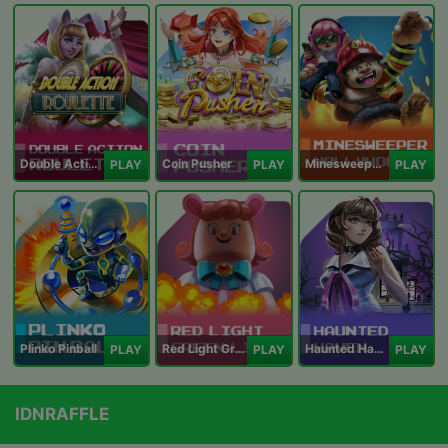
Double Action Roulette
Coin Pusher
Minesweeper Hollywood
PLAY
PLAY
PLAY
Plinko Pinball
Red Light Green Light
Haunted Haven
PLAY
PLAY
PLAY
IDNRAFFLE