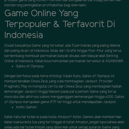
produksi game yang inovatif memberikan pengalaman baru bagi pemain dan
mendorong peningkatan profitabilitas bagi klien kami.
Game Online Yang
Terpopuler & Terfavorit Di
Indonesia
Disaat banyaknya Game yang tersebar, ada 3 permainan yang paling dikenal
dan paling dicari di Indonesia. Mulai dari Grafik hingga fitur-fitur yang terus
berkembang membuat permainan banyak disukai oleh Masyarakat Betting
Online di Indonesia. Kalian bisa memainkan permainan tersebut di ASIAWIN88.
Gates of Olympus
Dengan berfokus pada tema mitologi Yunani Kuno, Gates of Olympus ini
memperkenalkan Dewa Zeus yang suka membagikan Jackpot. Provider
Pragmatic Play ini mengutip cerita dari Dewa Zeus yang membagikan hadiah
kemenangan Jackpot hingga Maxwin pada para pemain Game yang terus
mencoba dan akhirnya sukses menggenggam kemenangan hingga x200. Gates
of Olympus merupakan game RTP tertinggi untuk mendapatkan Jackpot.
Aztec Games
Kalian tahu harta karun pada hutan Amazon? Aztec Games akan memberikan
kalian nuansa kota tua yang tertinggal di hutan Amazon, jangan lupa bahwa akan
selalu ada harta berlimbah yang diberikan untuk setiap putaran Game yang