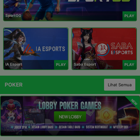
SportGG
PLAY
IA Esport
Saba Esport
PLAY
PLAY
POKER
Lihat Semua
NEW